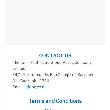
CONTACT US
Thonburi Healthcare Group Public Company
Limited
34/1 Itsaraphap Rd, Ban Chang Lor, Bangkok
Noi, Bangkok 10700
Email:
ir@thg.co.th
Terms and Conditions