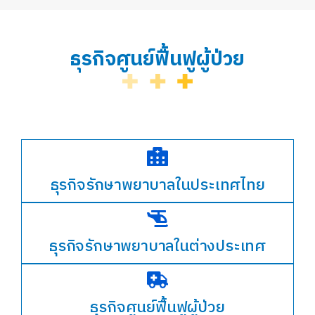
ธุรกิจศูนย์ฟื้นฟูผู้ป่วย
ธุรกิจรักษาพยาบาลในประเทศไทย
ธุรกิจรักษาพยาบาลในต่างประเทศ
ธุรกิจศูนย์ฟื้นฟูผู้ป่วย