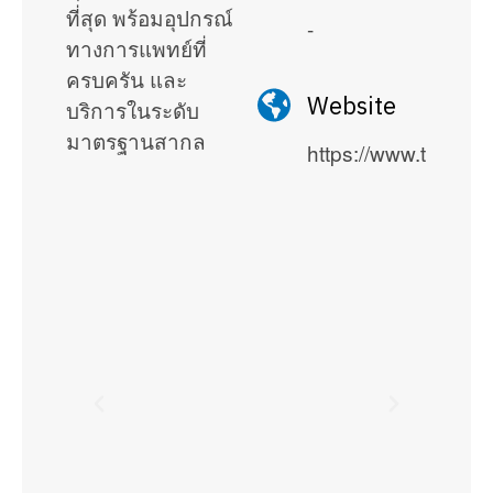
ที่สุด พร้อมอุปกรณ์
-
ทางการแพทย์ที่
ครบครัน และ
Website
บริการในระดับ
มาตรฐานสากล
https://www.thonbur