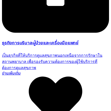
ธุรกิจการบริบาลผู้ป่วยและเครื่องมือแพทย์
เป็นธุรกิจที่ให้บริการดูแลสุขภาพนอกเหนือจากการรักษาใน
สถานพยาบาล เพื่อรองรับความต้องการของผู้ใช้บริการที่
ต้องการดูแลสุขภาพ
อ่านเพิ่มเติม