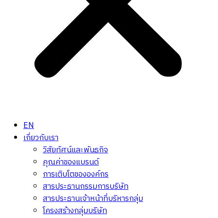
EN
เกี่ยวกับเรา
วิสัยทัศน์และพันธกิจ
คุณค่าของแบรนด์
การเติบโตขององค์กร
สารประธานกรรมการบริษัท
สารประธานเจ้าหน้าที่บริหารกลุ่ม
โครงสร้างกลุ่มบริษัท