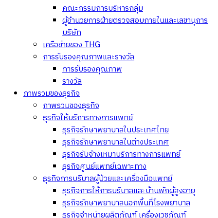
คณะกรรมการบริหารกลุ่ม
ผู้อำนวยการฝ่ายตรวจสอบภายในและเลขานุการ
บริษัท
เครือข่ายของ THG
การรับรองคุณภาพและรางวัล
การรับรองคุณภาพ
รางวัล
ภาพรวมของธุรกิจ
ภาพรวมของธุรกิจ
ธุรกิจให้บริการทางการแพทย์
ธุรกิจรักษาพยาบาลในประเทศไทย
ธุรกิจรักษาพยาบาลในต่างประเทศ
ธุรกิจรับจ้างเหมาบริการทางการแพทย์
ธุรกิจศูนย์แพทย์เฉพาะทาง
ธุรกิจการบริบาลผู้ป่วยและเครื่องมือแพทย์
ธุรกิจการให้การบริบาลและบ้านพักผู้สูงอายุ
ธุรกิจรักษาพยาบาลนอกพื้นที่โรงพยาบาล
ธุรกิจจำหน่ายผลิตภัณฑ์ เครื่องเวชภัณฑ์