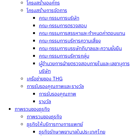
โครงสร้างองค์กร
โครงสร้างการจัดการ
คณะกรรมการบริษัท
คณะกรรมการตรวจสอบ
คณะกรรมการสรรหาและกำหนดค่าตอบแทน
คณะกรรมการบริหารความเสี่ยง
คณะกรรมการบรรษัทภิบาลและความยั่งยืน
คณะกรรมการบริหารกลุ่ม
ผู้อำนวยการฝ่ายตรวจสอบภายในและเลขานุการ
บริษัท
เครือข่ายของ THG
การรับรองคุณภาพและรางวัล
การรับรองคุณภาพ
รางวัล
ภาพรวมของธุรกิจ
ภาพรวมของธุรกิจ
ธุรกิจให้บริการทางการแพทย์
ธุรกิจรักษาพยาบาลในประเทศไทย