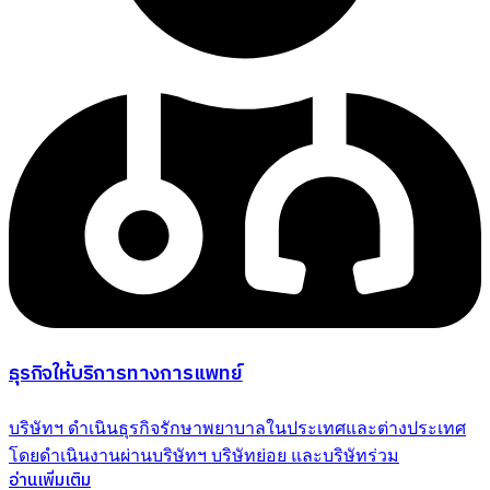
ธุรกิจให้บริการทางการแพทย์
บริษัทฯ ดำเนินธุรกิจรักษาพยาบาลในประเทศและต่างประเทศ
โดยดําเนินงานผ่านบริษัทฯ บริษัทย่อย และบริษัทร่วม
อ่านเพิ่มเติม