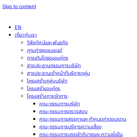
Skip to content
EN
เกี่ยวกับเรา
วิสัยทัศน์และพันธกิจ
คุณค่าของแบรนด์
การเติบโตขององค์กร
สารประธานกรรมการบริษัท
สารประธานเจ้าหน้าที่บริหารกลุ่ม
โครงสร้างกลุ่มบริษัท
โครงสร้างองค์กร
โครงสร้างการจัดการ
คณะกรรมการบริษัท
คณะกรรมการตรวจสอบ
คณะกรรมการสรรหาและกำหนดค่าตอบแทน
คณะกรรมการบริหารความเสี่ยง
คณะกรรมการบรรษัทภิบาลและความยั่งยืน