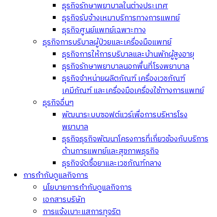
ธุรกิจรักษาพยาบาลในต่างประเทศ
ธุรกิจรับจ้างเหมาบริการทางการแพทย์
ธุรกิจศูนย์แพทย์เฉพาะทาง
ธุรกิจการบริบาลผู้ป่วยและเครื่องมือแพทย์
ธุรกิจการให้การบริบาลและบ้านพักผู้สูงอายุ
ธุรกิจรักษาพยาบาลนอกพื้นที่โรงพยาบาล
ธุรกิจจำหน่ายผลิตภัณฑ์ เครื่องเวชภัณฑ์
เคมีภัณฑ์ และเครื่องมือเครื่องใช้ทางการแพทย์
ธุรกิจอื่นๆ
พัฒนาระบบซอฟต์แวร์เพื่อการบริหารโรง
พยาบาล
ธุรกิจธุรกิจพัฒนาโครงการที่เกี่ยวข้องกับบริการ
ด้านการแพทย์และสุขภาพธุรกิจ
ธุรกิจจัดซื้อยาและเวชภัณฑ์กลาง
การกำกับดูแลกิจการ
นโยบายการกำกับดูแลกิจการ
เอกสารบริษัท
การแจ้งเบาะแสการทุจริต