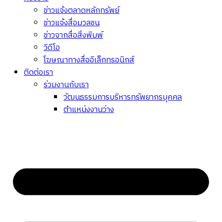
ข่าวแจ้งตลาดหลักทรัพย์
ข่าวแจ้งสื่อมวลชน
ข่าวจากสื่อสิ่งพิมพ์
วิดีโอ
โฆษณาทางสื่ออิเล็กทรอนิกส์
ติดต่อเรา
ร่วมงานกับเรา
วัฒนธรรมการบริหารทรัพยากรบุคคล
ตำแหน่งงานว่าง