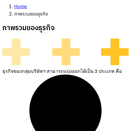
Home
ภาพรวมของธุรกิจ
ภาพรวมของธุรกิจ
ธุรกิจของกลุ่มบริษัทฯ สามารถแบ่งออกได้เป็น 3 ประเภท คือ