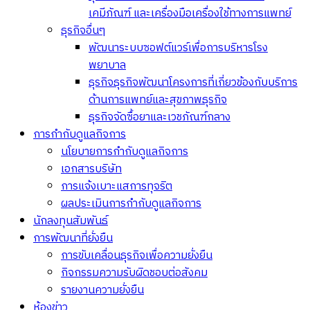
เคมีภัณฑ์ และเครื่องมือเครื่องใช้ทางการแพทย์
ธุรกิจอื่นๆ
พัฒนาระบบซอฟต์แวร์เพื่อการบริหารโรง
พยาบาล
ธุรกิจธุรกิจพัฒนาโครงการที่เกี่ยวข้องกับบริการ
ด้านการแพทย์และสุขภาพธุรกิจ
ธุรกิจจัดซื้อยาและเวชภัณฑ์กลาง
การกำกับดูแลกิจการ
นโยบายการกำกับดูแลกิจการ
เอกสารบริษัท
การแจ้งเบาะแสการทุจริต
ผลประเมินการกำกับดูแลกิจการ
นักลงทุนสัมพันธ์
การพัฒนาที่ยั่งยืน
การขับเคลื่อนธุรกิจเพื่อความยั่งยืน
กิจกรรมความรับผิดชอบต่อสังคม
รายงานความยั่งยืน
ห้องข่าว