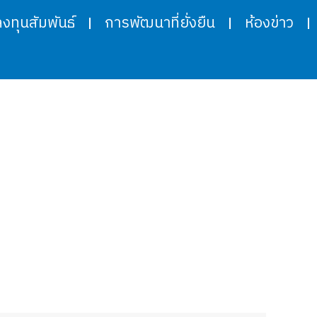
ลงทุนสัมพันธ์
การพัฒนาที่ยั่งยืน
ห้องข่าว