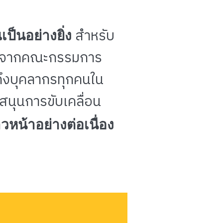
็นอย่างยิ่ง
สำหรับ
ใจจากคณะกรรมการ
ถึงบุคลากรทุกคนใน
บสนุนการขับเคลื่อน
วหน้าอย่างต่อเนื่อง