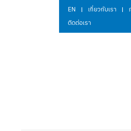
EN
เกี่ยวกับเรา
ติดต่อเรา