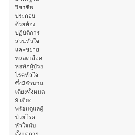
วิชาชีพ
ประกอบ
ด้วยห้อง
ปฏิบัติการ
สวนหัวใจ
และขยาย
หลอดเลือด
หอพักผู้ป่วย
โรคหัวใจ
ซึ่งมีจํานวน
เตียงทั้งหมด
9 เตียง
พร้อมดูแลผู้
ป่วยโรค
หัวใจนับ
ตั้งแต่การ