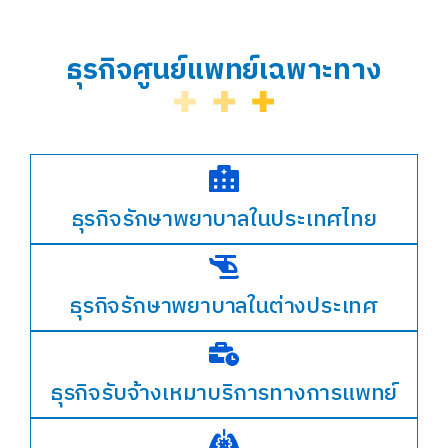
ธุรกิจศูนย์แพทย์เฉพาะทาง
ธุรกิจรักษาพยาบาลในประเทศไทย
ธุรกิจรักษาพยาบาลในต่างประเทศ
ธุรกิจรับจ้างเหมาบริการทางการแพทย์