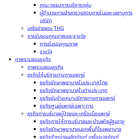
คณะกรรมการบริหารกลุ่ม
ผู้อำนวยการฝ่ายตรวจสอบภายในและเลขานุการ
บริษัท
เครือข่ายของ THG
การรับรองคุณภาพและรางวัล
การรับรองคุณภาพ
รางวัล
ภาพรวมของธุรกิจ
ภาพรวมของธุรกิจ
ธุรกิจให้บริการทางการแพทย์
ธุรกิจรักษาพยาบาลในประเทศไทย
ธุรกิจรักษาพยาบาลในต่างประเทศ
ธุรกิจรับจ้างเหมาบริการทางการแพทย์
ธุรกิจศูนย์แพทย์เฉพาะทาง
ธุรกิจการบริบาลผู้ป่วยและเครื่องมือแพทย์
ธุรกิจการให้การบริบาลและบ้านพักผู้สูงอายุ
ธุรกิจรักษาพยาบาลนอกพื้นที่โรงพยาบาล
ธุรกิจจำหน่ายผลิตภัณฑ์ เครื่องเวชภัณฑ์