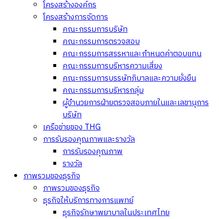
โครงสร้างองค์กร
โครงสร้างการจัดการ
คณะกรรมการบริษัท
คณะกรรมการตรวจสอบ
คณะกรรมการสรรหาและกำหนดค่าตอบแทน
คณะกรรมการบริหารความเสี่ยง
คณะกรรมการบรรษัทภิบาลและความยั่งยืน
คณะกรรมการบริหารกลุ่ม
ผู้อำนวยการฝ่ายตรวจสอบภายในและเลขานุการ
บริษัท
เครือข่ายของ THG
การรับรองคุณภาพและรางวัล
การรับรองคุณภาพ
รางวัล
ภาพรวมของธุรกิจ
ภาพรวมของธุรกิจ
ธุรกิจให้บริการทางการแพทย์
ธุรกิจรักษาพยาบาลในประเทศไทย