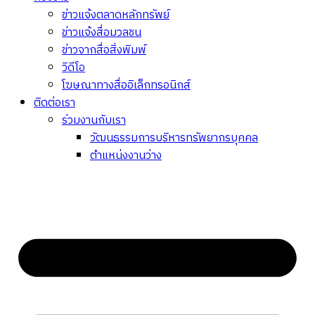
ข่าวแจ้งตลาดหลักทรัพย์
ข่าวแจ้งสื่อมวลชน
ข่าวจากสื่อสิ่งพิมพ์
วิดีโอ
โฆษณาทางสื่ออิเล็กทรอนิกส์
ติดต่อเรา
ร่วมงานกับเรา
วัฒนธรรมการบริหารทรัพยากรบุคคล
ตำแหน่งงานว่าง