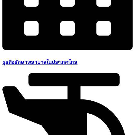
ธุรกิจรักษาพยาบาลในประเทศไทย