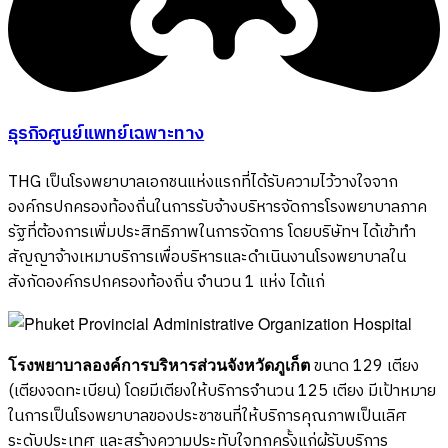
ธุรกิจศูนย์แพทย์เฉพาะทาง
THG เป็นโรงพยาบาลเอกชนแห่งแรกที่ได้รับความไว้วางใจจาก
องค์กรปกครองท้องถิ่นในการรับจ้างบริหารจัดการโรงพยาบาลภาค
รัฐที่ต้องการเพิ่มประสิทธิภาพในการจัดการ โดยบริษัทฯ ได้เข้าทำ
สัญญาจ้างเหมาบริการเพื่อบริหารและดำเนินงานโรงพยาบาลใน
สังกัดองค์กรปกครองท้องถิ่น จำนวน 1 แห่ง ได้แก่
โรงพยาบาลองค์การบริหารส่วนจังหวัดภูเก็ต
ขนาด 129 เตียง
(เตียงจดทะเบียน) โดยมีเตียงให้บริการจำนวน 125 เตียง มีเป้าหมาย
ในการเป็นโรงพยาบาลของประชาชนที่ให้บริการคุณภาพเป็นเลิศ
ระดับประเทศ และสร้างความประทับใจทุกครั้งแก่ผู้รับบริการ