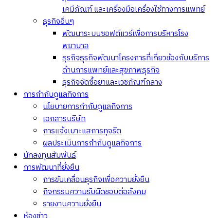
เคมีภัณฑ์ และเครื่องมือเครื่องใช้ทางการแพทย์
ธุรกิจอื่นๆ
พัฒนาระบบซอฟต์แวร์เพื่อการบริหารโรง
พยาบาล
ธุรกิจธุรกิจพัฒนาโครงการที่เกี่ยวข้องกับบริการ
ด้านการแพทย์และสุขภาพธุรกิจ
ธุรกิจจัดซื้อยาและเวชภัณฑ์กลาง
การกำกับดูแลกิจการ
นโยบายการกำกับดูแลกิจการ
เอกสารบริษัท
การแจ้งเบาะแสการทุจริต
ผลประเมินการกำกับดูแลกิจการ
นักลงทุนสัมพันธ์
การพัฒนาที่ยั่งยืน
การขับเคลื่อนธุรกิจเพื่อความยั่งยืน
กิจกรรมความรับผิดชอบต่อสังคม
รายงานความยั่งยืน
ห้องข่าว