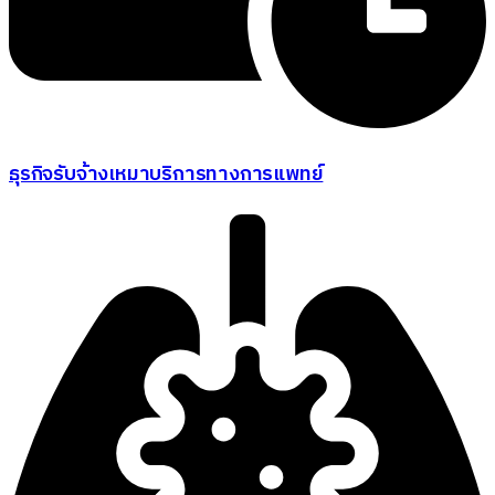
ธุรกิจรับจ้างเหมาบริการทางการแพทย์