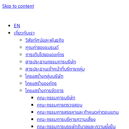
Skip to content
EN
เกี่ยวกับเรา
วิสัยทัศน์และพันธกิจ
คุณค่าของแบรนด์
การเติบโตขององค์กร
สารประธานกรรมการบริษัท
สารประธานเจ้าหน้าที่บริหารกลุ่ม
โครงสร้างกลุ่มบริษัท
โครงสร้างองค์กร
โครงสร้างการจัดการ
คณะกรรมการบริษัท
คณะกรรมการตรวจสอบ
คณะกรรมการสรรหาและกำหนดค่าตอบแทน
คณะกรรมการบริหารความเสี่ยง
คณะกรรมการบรรษัทภิบาลและความยั่งยืน