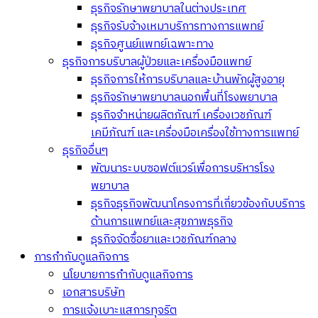
ธุรกิจรักษาพยาบาลในต่างประเทศ
ธุรกิจรับจ้างเหมาบริการทางการแพทย์
ธุรกิจศูนย์แพทย์เฉพาะทาง
ธุรกิจการบริบาลผู้ป่วยและเครื่องมือแพทย์
ธุรกิจการให้การบริบาลและบ้านพักผู้สูงอายุ
ธุรกิจรักษาพยาบาลนอกพื้นที่โรงพยาบาล
ธุรกิจจำหน่ายผลิตภัณฑ์ เครื่องเวชภัณฑ์
เคมีภัณฑ์ และเครื่องมือเครื่องใช้ทางการแพทย์
ธุรกิจอื่นๆ
พัฒนาระบบซอฟต์แวร์เพื่อการบริหารโรง
พยาบาล
ธุรกิจธุรกิจพัฒนาโครงการที่เกี่ยวข้องกับบริการ
ด้านการแพทย์และสุขภาพธุรกิจ
ธุรกิจจัดซื้อยาและเวชภัณฑ์กลาง
การกำกับดูแลกิจการ
นโยบายการกำกับดูแลกิจการ
เอกสารบริษัท
การแจ้งเบาะแสการทุจริต