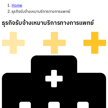
Home
ธุรกิจรับจ้างเหมาบริการทางการแพทย์
ธุรกิจรับจ้างเหมาบริการทางการแพทย์