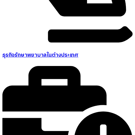
ธุรกิจรักษาพยาบาลในต่างประเทศ