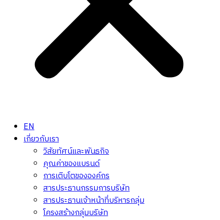
EN
เกี่ยวกับเรา
วิสัยทัศน์และพันธกิจ
คุณค่าของแบรนด์
การเติบโตขององค์กร
สารประธานกรรมการบริษัท
สารประธานเจ้าหน้าที่บริหารกลุ่ม
โครงสร้างกลุ่มบริษัท