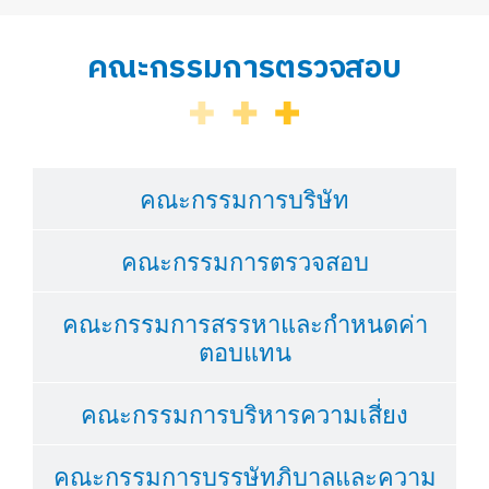
คณะกรรมการตรวจสอบ
คณะกรรมการบริษัท
คณะกรรมการตรวจสอบ
คณะกรรมการสรรหาและกำหนดค่า
ตอบแทน
คณะกรรมการบริหารความเสี่ยง
คณะกรรมการบรรษัทภิบาลและความ