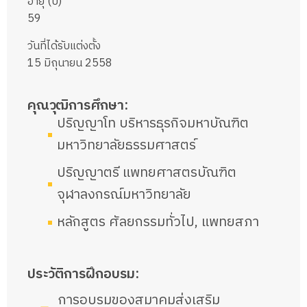
อายุ (ปี)
59
วันที่ได้รับแต่งตั้ง
15 มิถุนายน 2558
คุณวุฒิการศึกษา:
ปริญญาโท บริหารธุรกิจมหาบัณฑิต
มหาวิทยาลัยธรรมศาสตร์
ปริญญาตรี แพทยศาสตรบัณฑิต
จุฬาลงกรณ์มหาวิทยาลัย
หลักสูตร ศัลยกรรมทั่วไป, แพทยสภา
ประวัติการฝึกอบรม:
การอบรมของสมาคมส่งเสริม