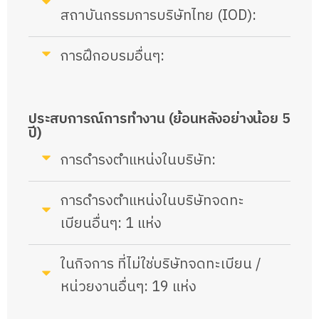
สถาบันกรรมการบริษัทไทย (IOD):
การฝึกอบรมอื่นๆ:
ประสบการณ์การทำงาน (ย้อนหลังอย่างน้อย 5
ปี)
การดำรงตำแหน่งในบริษัท:
การดำรงตำแหน่งในบริษัทจดทะ
เบียนอื่นๆ: 1 แห่ง
ในกิจการ ที่ไม่ใช่บริษัทจดทะเบียน /
หน่วยงานอื่นๆ: 19 แห่ง