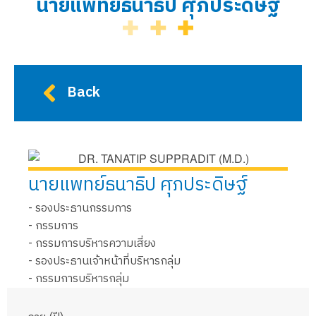
นายแพทย์ธนาธิป ศุภประดิษฐ์
Back
นายแพทย์ธนาธิป ศุภประดิษฐ์
- รองประธานกรรมการ
- กรรมการ
- กรรมการบริหารความเสี่ยง
- รองประธานเจ้าหน้าที่บริหารกลุ่ม
- กรรมการบริหารกลุ่ม