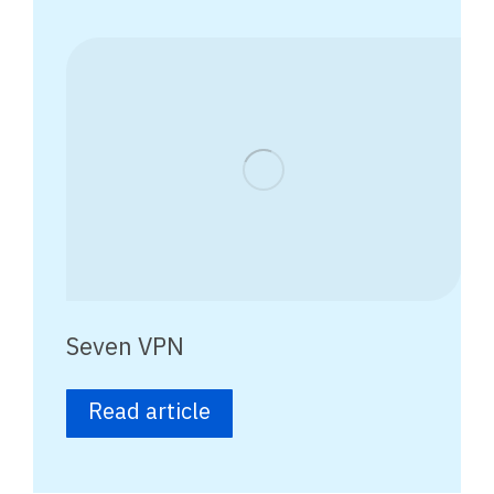
Seven VPN
Read article