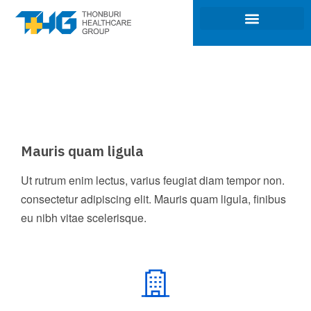
ภาพรวมของธุรกิจ
การกำกับดูแลกิจการ
นักลงทุนสัมพันธ์
การพัฒนาที่ยั่งยืน
Mauris quam ligula
Ut rutrum enim lectus, varius feugiat diam tempor non.
consectetur adipiscing elit. Mauris quam ligula, finibus
eu nibh vitae scelerisque.