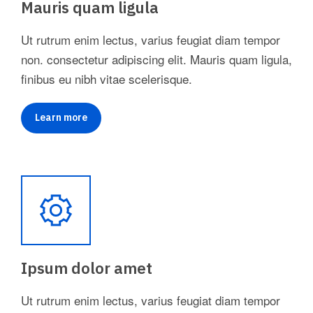
Mauris quam ligula
Ut rutrum enim lectus, varius feugiat diam tempor
non. consectetur adipiscing elit. Mauris quam ligula,
finibus eu nibh vitae scelerisque.
Learn more
Ipsum dolor amet
Ut rutrum enim lectus, varius feugiat diam tempor