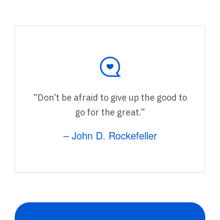
“Don’t be afraid to give up the good to
go for the great.”
– John D. Rockefeller