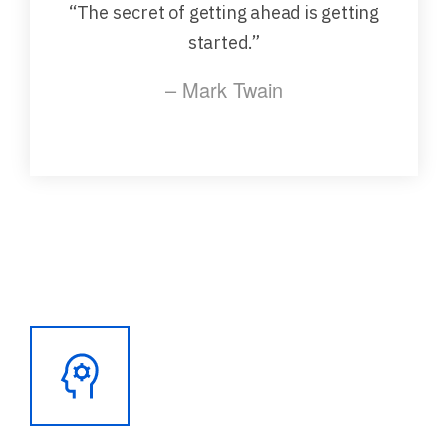
“The secret of getting ahead is getting
started.”
– Mark Twain