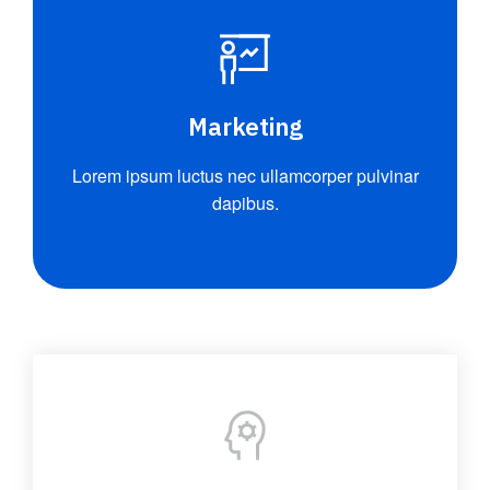
Marketing
Lorem ipsum luctus nec ullamcorper pulvinar
dapibus.