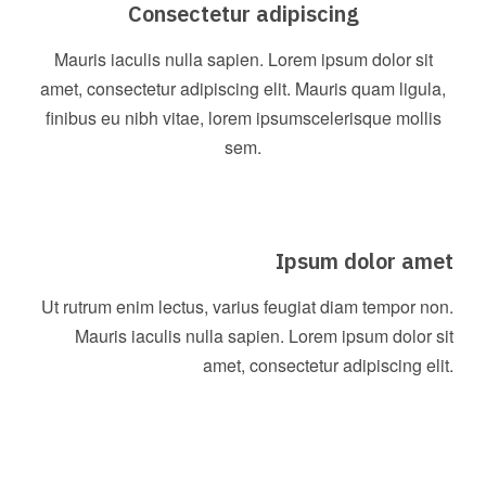
Consectetur adipiscing
Mauris iaculis nulla sapien. Lorem ipsum dolor sit
amet, consectetur adipiscing elit. Mauris quam ligula,
finibus eu nibh vitae, lorem ipsumscelerisque mollis
sem.
Ipsum dolor amet
Ut rutrum enim lectus, varius feugiat diam tempor non.
Mauris iaculis nulla sapien. Lorem ipsum dolor sit
amet, consectetur adipiscing elit.