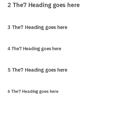
2 The7 Heading goes here
3 The7 Heading goes here
4 The7 Heading goes here
5 The7 Heading goes here
6 The7 Heading goes here