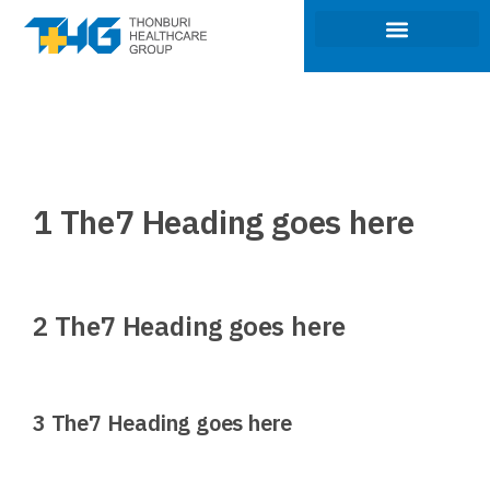
ภาพรวมของธุรกิจ
การกำกับดูแลกิจการ
นักลงทุนสัมพันธ์
การพัฒนาที่ยั่งยืน
1 The7 Heading goes here
2 The7 Heading goes here
3 The7 Heading goes here