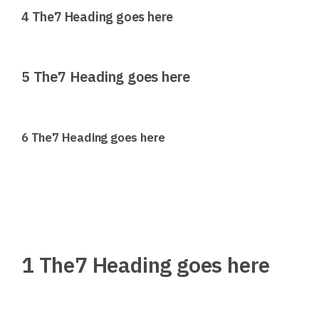
4 The7 Heading goes here
5 The7 Heading goes here
6 The7 Heading goes here
1 The7 Heading goes here