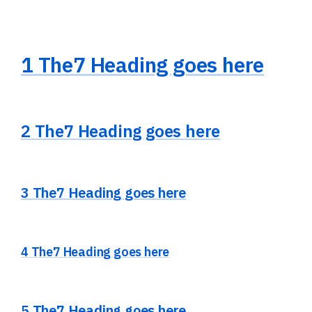
1 The7 Heading goes here
2 The7 Heading goes here
3 The7 Heading goes here
4 The7 Heading goes here
5 The7 Heading goes here