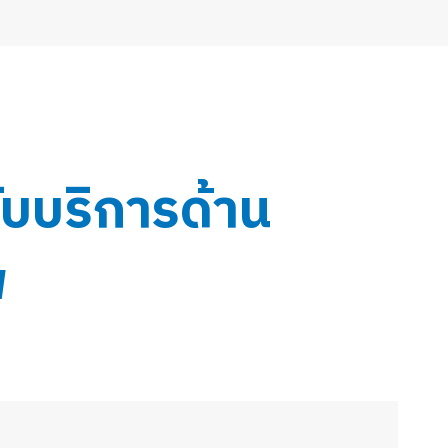
กับบริการด้าน
พ