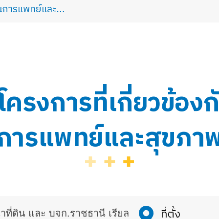
้านการแพทย์และ…
ครงการที่เกี่ยวข้อง
การแพทย์และสุขภา
าที่ดิน และ บจก.ราชธานี เรียล
ที่ตั้ง