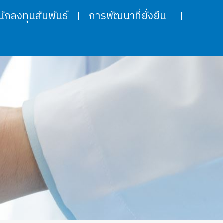
นักลงทุนสัมพันธ์
การพัฒนาที่ยั่งยืน