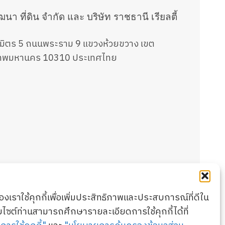
ัฒนา ที่ดิน จำกัด และ บริษัท ราชธานี เรียลตี้
มิตร 5 ถนนพระราม 9 แขวงห้วยขวาง เขต
งเทพมหานคร 10310 ประเทศไทย
ของเราใช้คุกกี้เพื่อเพิ่มประสิทธิภาพและประสบการณ์ที่ดีใน
็บไซต์ท่านสามารถศึกษารายละเอียดการใช้คุกกี้ได้ที่