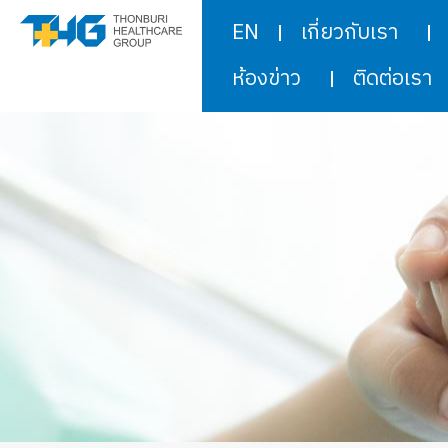
EN
เกี่ยวกับเรา
ห้องข่าว
ติดต่อเรา