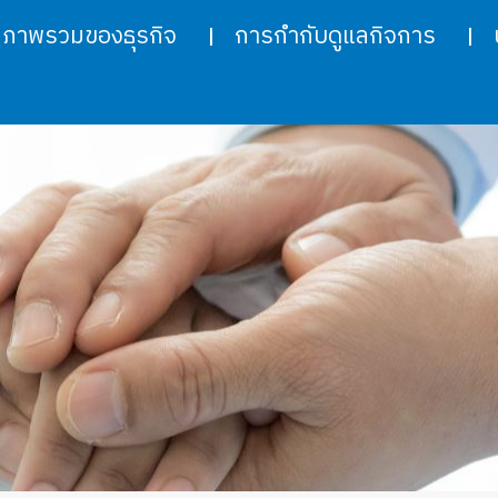
ภาพรวมของธุรกิจ
การกำกับดูแลกิจการ